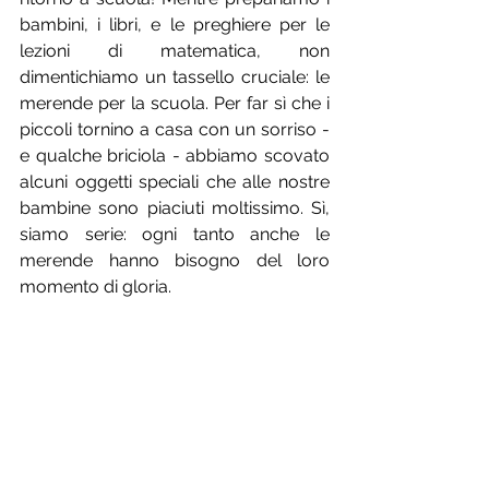
bambini, i libri, e le preghiere per le 
lezioni di matematica, non 
dimentichiamo un tassello cruciale: le 
merende per la scuola. Per far sì che i 
piccoli tornino a casa con un sorriso - 
e qualche briciola - abbiamo scovato 
alcuni oggetti speciali che alle nostre 
bambine sono piaciuti moltissimo. Sì, 
siamo serie: ogni tanto anche le 
merende hanno bisogno del loro 
momento di gloria. 