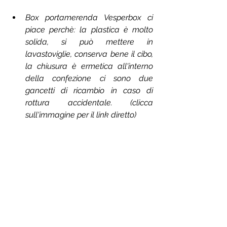
Box portamerenda Vesperbox ci 
piace perchè: la plastica è molto 
solida, si può mettere in 
lavastoviglie, conserva bene il cibo, 
la chiusura è ermetica all'interno 
della confezione ci sono due 
gancetti di ricambio in caso di 
rottura accidentale. (clicca 
sull'immagine per il link diretto)