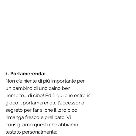
1. Portamerenda: 
Non c'è niente di più importante per 
un bambino di uno zaino ben 
riempito... di cibo! Ed è qui che entra in 
gioco il portamerenda, l'accessorio 
segreto per far sì che il loro cibo 
rimanga fresco e prelibato. Vi 
consigliamo questi che abbiamo 
testato personalmente: