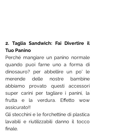
2. Taglia Sandwich: Fai Divertire il 
Tuo Panino
Perché mangiare un panino normale 
quando puoi farne uno a forma di 
dinosauro? per abbellire un po' le 
merende delle nostre bambine 
abbiamo provato questi accessori 
super carini per tagliare i panini, la 
frutta e la verdura. Effetto wow 
assicurato!!
Gli stecchini e le forchettine di plastica 
lavabili e riutilizzabili danno il tocco 
finale.