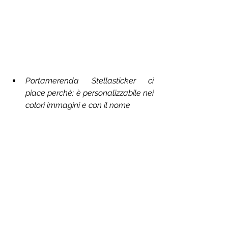
Portamerenda Stellasticker ci 
piace perchè: è personalizzabile nei 
colori immagini e con il nome 