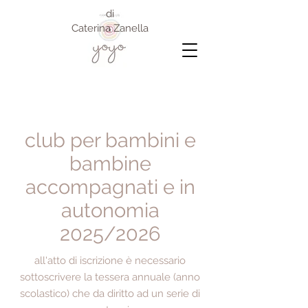
di
Caterina Zanella
club per bambini e
bambine
accompagnati e in
autonomia
2025/2026
all'atto di iscrizione è necessario
sottoscrivere la tessera annuale (anno
scolastico) che da diritto ad un serie di