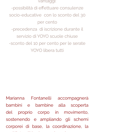
vantaggi:
-possibilità di effettuare consulenze
socio-educative con lo sconto del 30
per cento
-precedenza di iscrizione durante il
servizio di YOYO scuole chiuse
-sconto del 10 per cento per le serate
YOYO libera tutti
Marianna Fontanelli accompagnerà
bambini e bambine alla scoperta
del
proprio corpo in movimento,
sostenendo e ampliando gli schemi
corporei di base, la
coordinazione, la