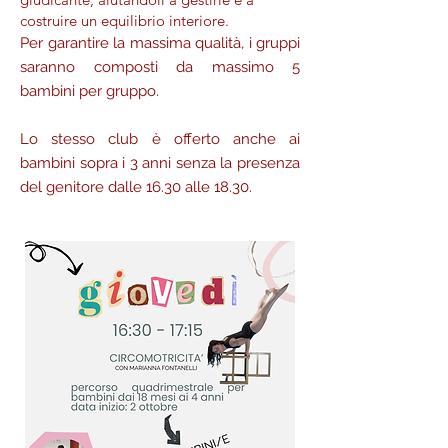
costruire un equilibrio interiore.
Per garantire la massima qualità, i gruppi
saranno composti da massimo 5
bambini per gruppo.
Lo stesso club è offerto anche ai
bambini sopra i 3 anni senza la presenza
del genitore dalle 16.30 alle 18.30.