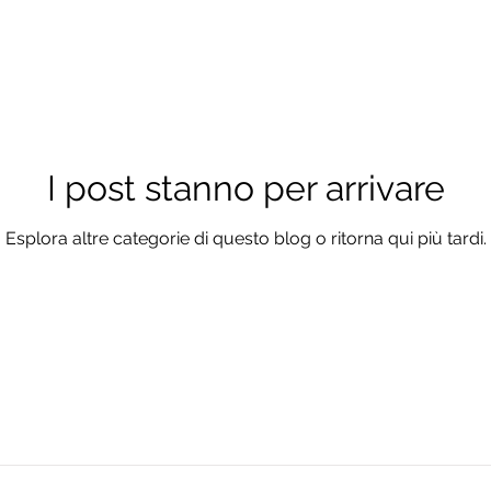
I post stanno per arrivare
Esplora altre categorie di questo blog o ritorna qui più tardi.