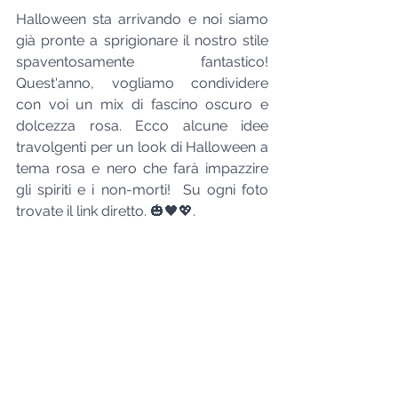
Halloween sta arrivando e noi siamo 
già pronte a sprigionare il nostro stile 
spaventosamente fantastico! 
Quest'anno, vogliamo condividere 
con voi un mix di fascino oscuro e 
dolcezza rosa. Ecco alcune idee 
travolgenti per un look di Halloween a 
tema rosa e nero che farà impazzire 
gli spiriti e i non-morti!  Su ogni foto 
trovate il link diretto. 🎃🖤💖. 