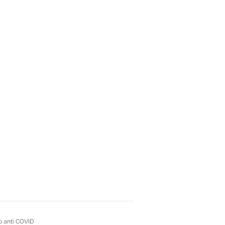
 anti COVID