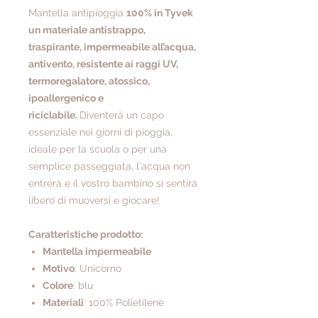
Mantella antipioggia
100% in Tyvek
un materiale antistrappo,
traspirante, impermeabile all’acqua,
antivento, resistente ai raggi UV,
termoregalatore, atossico,
ipoallergenico e
riciclabile.
Diventerà un capo
essenziale nei giorni di pioggia,
ideale per la scuola o per una
semplice passeggiata, l'acqua non
entrerà e il vostro bambino si sentirà
libero di muoversi e giocare!
Caratteristiche prodotto:
Mantella impermeabile
Motivo
: Unicorno
Colore
: blu
Materiali
: 100% Polietilene