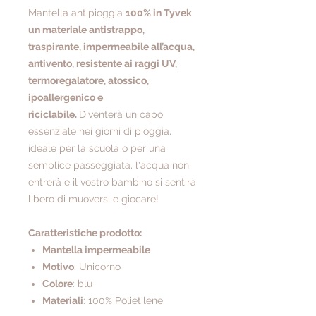
Mantella antipioggia
100% in Tyvek
un materiale antistrappo,
traspirante, impermeabile all’acqua,
antivento, resistente ai raggi UV,
termoregalatore, atossico,
ipoallergenico e
riciclabile.
Diventerà un capo
essenziale nei giorni di pioggia,
ideale per la scuola o per una
semplice passeggiata, l'acqua non
entrerà e il vostro bambino si sentirà
libero di muoversi e giocare!
Caratteristiche prodotto:
Mantella impermeabile
Motivo
: Unicorno
Colore
: blu
Materiali
: 100% Polietilene